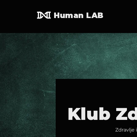
Human LAB
Klub Zd
Zdravlje 