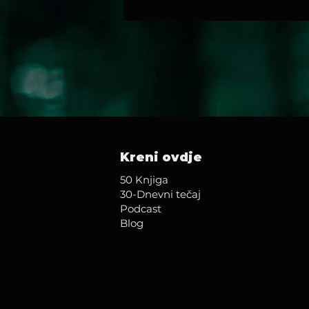
Kreni ovdje
50 Knjiga
30-Dnevni tečaj
Podcast
Blog