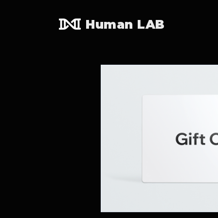
Human LAB