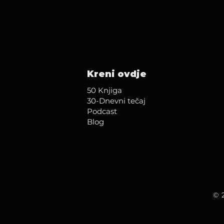
Kreni ovdje
50 Knjiga
30-Dnevni tečaj
Podcast
Blog
© 