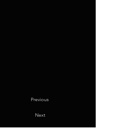
Previous
Next