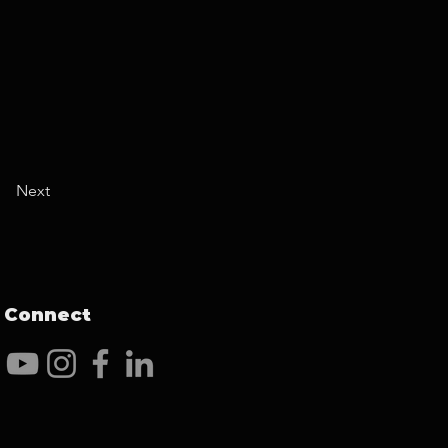
Next
Connect