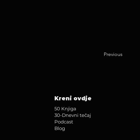
Previous
Kreni ovdje
50 Knjiga
30-Dnevni tečaj
Podcast
Blog