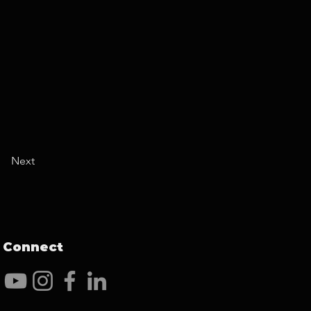
Next
Connect