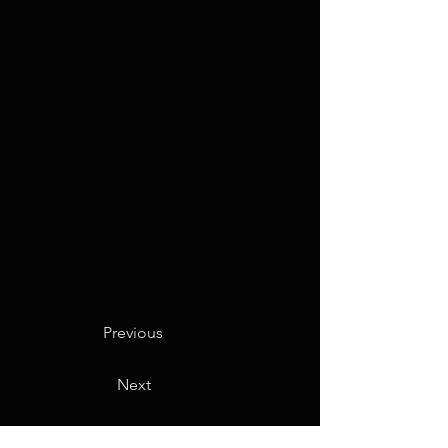
Previous
Next