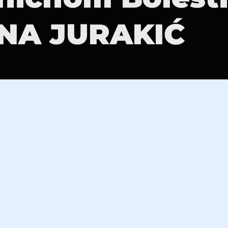
NA JURAKIĆ