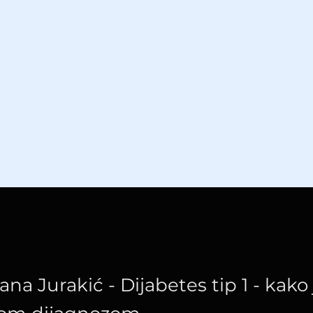
ana Jurakić - Dijabetes tip 1 - kako j