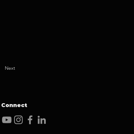
Next
Connect