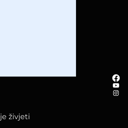
e živjeti